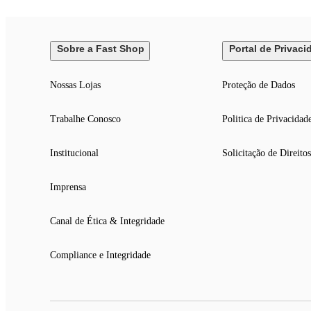
Sobre a Fast Shop
Portal de Privaci
Nossas Lojas
Proteção de Dados
Trabalhe Conosco
Politica de Privacidad
Institucional
Solicitação de Direitos
Imprensa
Canal de Ética & Integridade
Compliance e Integridade