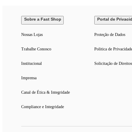
Sobre a Fast Shop
Portal de Privaci
Nossas Lojas
Proteção de Dados
Trabalhe Conosco
Politica de Privacidad
Institucional
Solicitação de Direitos
Imprensa
Canal de Ética & Integridade
Compliance e Integridade