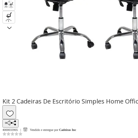
Kit 2 Cadeiras De Escritório Simples Home Offic
4000033905
Vendido e entregue por
Cadeiras Inc