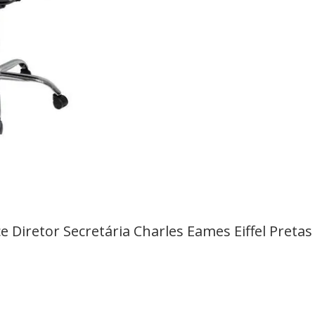
e Diretor Secretária Charles Eames Eiffel Pretas