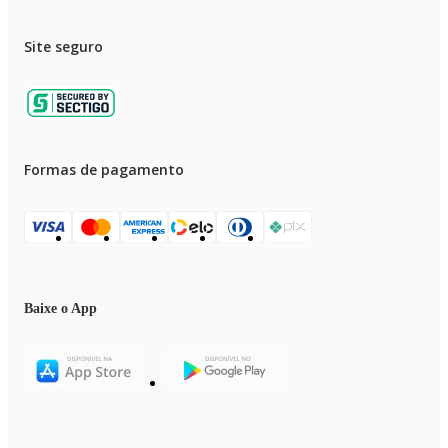
Site seguro
Formas de pagamento
Baixe o App