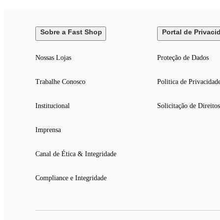
Sobre a Fast Shop
Portal de Privaci
Nossas Lojas
Proteção de Dados
Trabalhe Conosco
Politica de Privacidad
Institucional
Solicitação de Direitos
Imprensa
Canal de Ética & Integridade
Compliance e Integridade