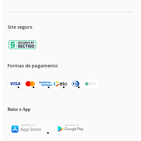
Site seguro
Formas de pagamento
Baixe o App