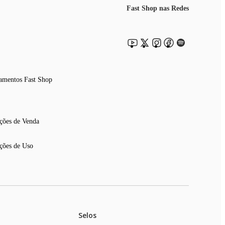
Fast Shop nas Redes
amentos Fast Shop
ções de Venda
ções de Uso
Selos