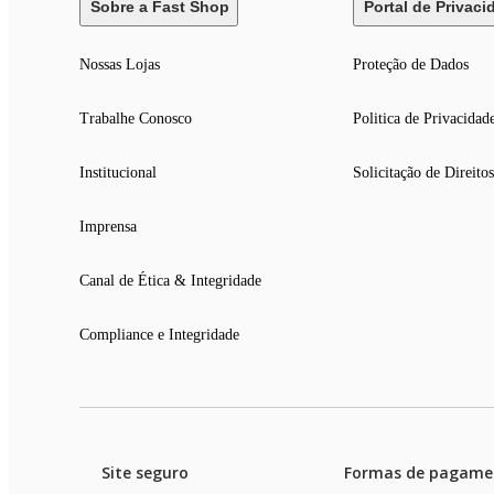
Sobre a Fast Shop
Portal de Privaci
Nossas Lojas
Proteção de Dados
Trabalhe Conosco
Politica de Privacidad
Institucional
Solicitação de Direitos
Imprensa
Canal de Ética & Integridade
Compliance e Integridade
Site seguro
Formas de pagame