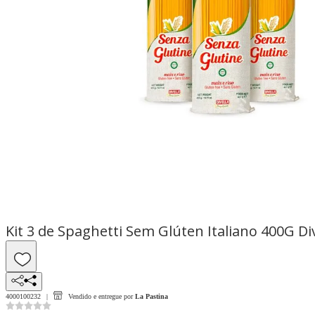
Kit 3 de Spaghetti Sem Glúten Italiano 400G Div
4000100232
Vendido e entregue por
La Pastina