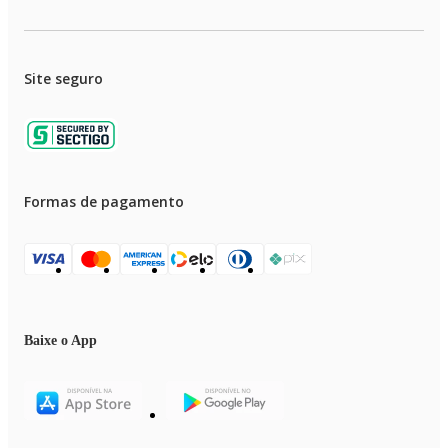
Site seguro
Formas de pagamento
Baixe o App