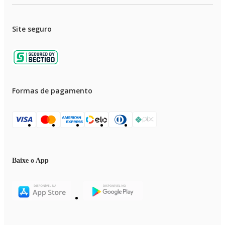
Site seguro
Formas de pagamento
Baixe o App