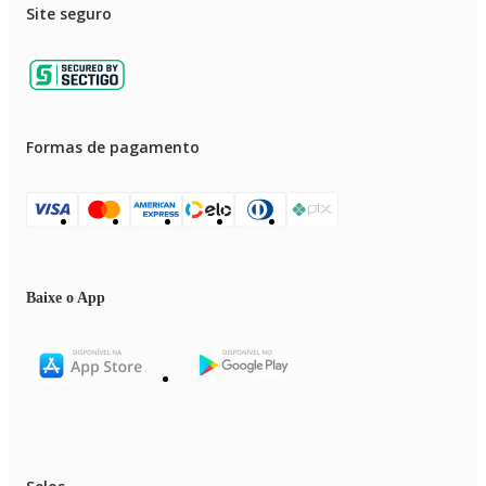
Site seguro
Formas de pagamento
Baixe o App