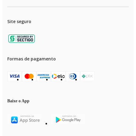
Site seguro
Formas de pagamento
Baixe o App