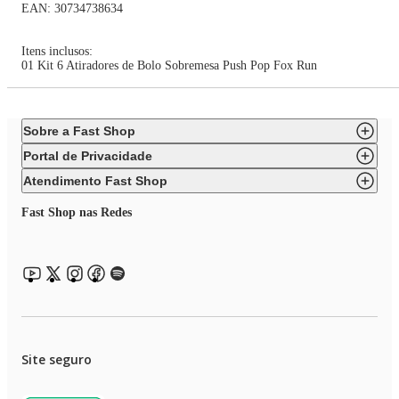
EAN: 30734738634
Itens inclusos:
01 Kit 6 Atiradores de Bolo Sobremesa Push Pop Fox Run
Sobre a Fast Shop
Portal de Privacidade
Atendimento Fast Shop
Fast Shop nas Redes
Site seguro