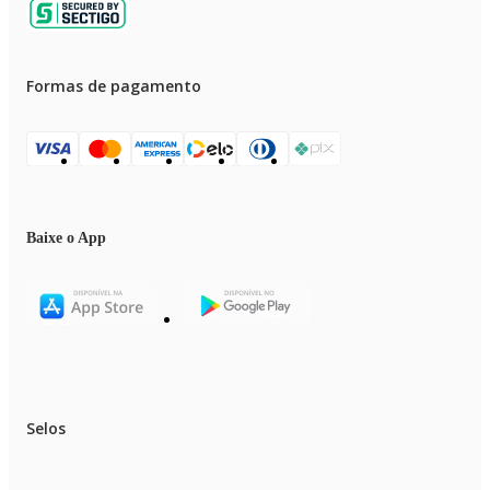
Formas de pagamento
Baixe o App
Selos