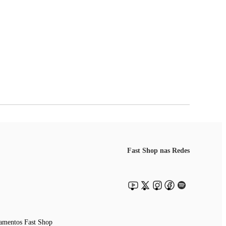
Fast Shop nas Redes
amentos Fast Shop