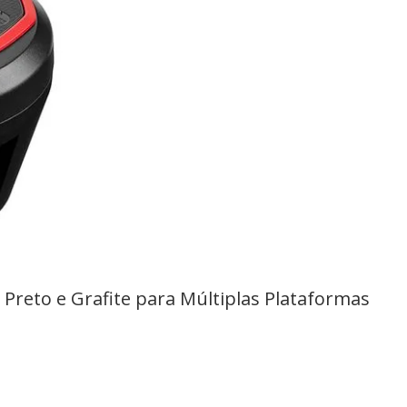
Preto e Grafite para Múltiplas Plataformas