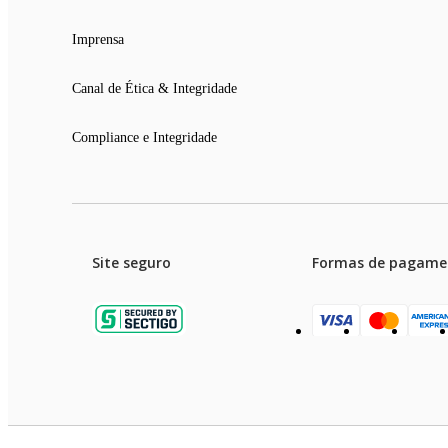
Imprensa
Canal de Ética & Integridade
Compliance e Integridade
Site seguro
Formas de pagame
Garanti