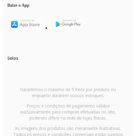
Baixe o App
Selos
Garantimos o máximo de 5 itens por produto ou
enquanto durarem nossos estoques.
Preços e condições de pagamento válidos
exclusivamente para compras efetuadas no site,
podendo diferir na rede de lojas físicas.
As imagens dos produtos são meramente ilustrativas.
Todos os preços e condições comerciais estão sujeitos