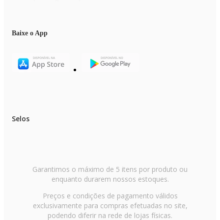
Baixe o App
Selos
Garantimos o máximo de 5 itens por produto ou
enquanto durarem nossos estoques.
Preços e condições de pagamento válidos
exclusivamente para compras efetuadas no site,
podendo diferir na rede de lojas físicas.