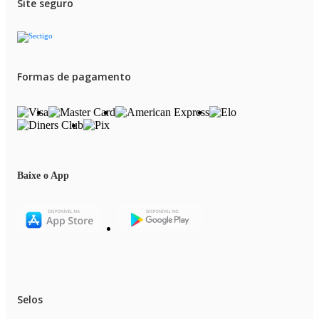
Site seguro
Formas de pagamento
Baixe o App
Selos