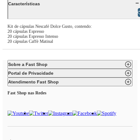
Características
Libras
Kit de cápsulas Nescafé Dolce Gusto, contendo:
20 cápsulas Espresso
20 cápsulas Espresso Intenso
20 cápsulas Caffè Matinal
Sobre a Fast Shop
Portal de Privacidade
Atendimento Fast Shop
Fast Shop nas Redes