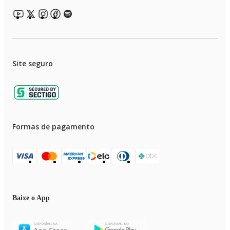
Site seguro
Formas de pagamento
Baixe o App