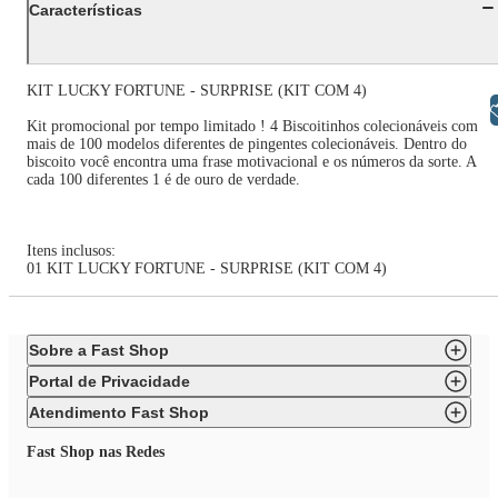
Características
KIT LUCKY FORTUNE - SURPRISE (KIT COM 4)
Libras
Kit promocional por tempo limitado ! 4 Biscoitinhos colecionáveis com
mais de 100 modelos diferentes de pingentes colecionáveis. Dentro do
biscoito você encontra uma frase motivacional e os números da sorte. A
cada 100 diferentes 1 é de ouro de verdade.
Itens inclusos:
01 KIT LUCKY FORTUNE - SURPRISE (KIT COM 4)
Sobre a Fast Shop
Portal de Privacidade
Atendimento Fast Shop
Fast Shop nas Redes