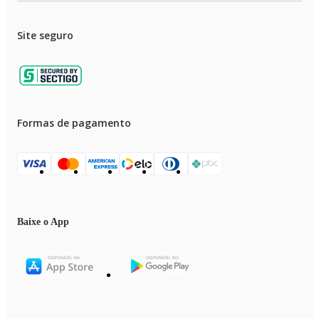
Site seguro
Formas de pagamento
Baixe o App