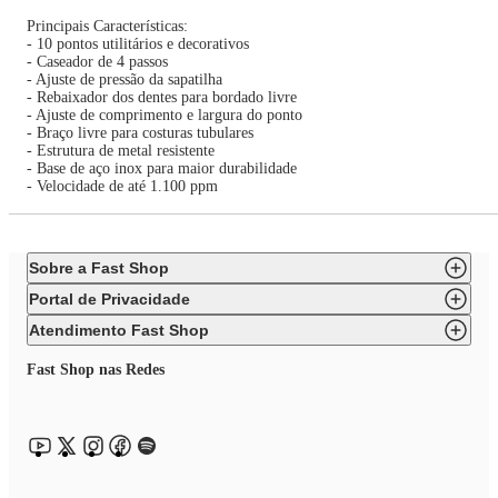
Principais Características:
- 10 pontos utilitários e decorativos
- Caseador de 4 passos
- Ajuste de pressão da sapatilha
- Rebaixador dos dentes para bordado livre
- Ajuste de comprimento e largura do ponto
- Braço livre para costuras tubulares
- Estrutura de metal resistente
- Base de aço inox para maior durabilidade
- Velocidade de até 1.100 ppm
Sobre a Fast Shop
Portal de Privacidade
Atendimento Fast Shop
Fast Shop nas Redes