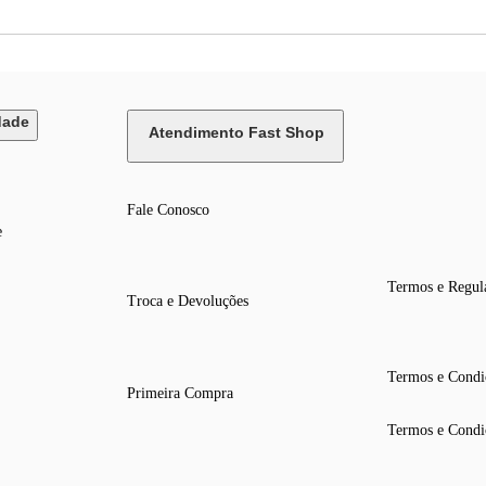
dade
Atendimento Fast Shop
Fale Conosco
e
Termos e Regul
Troca e Devoluções
Termos e Condi
Primeira Compra
Termos e Condi