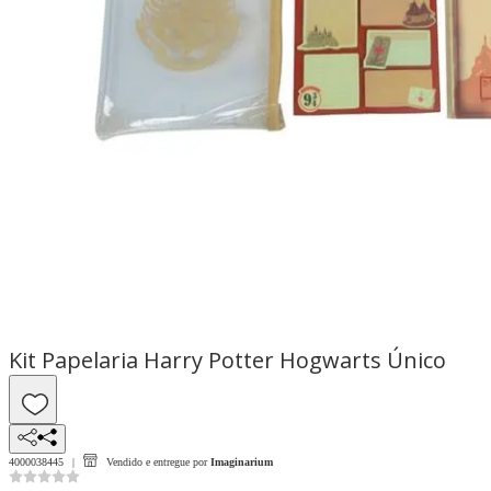
Kit Papelaria Harry Potter Hogwarts Único
4000038445
Vendido e entregue por
Imaginarium