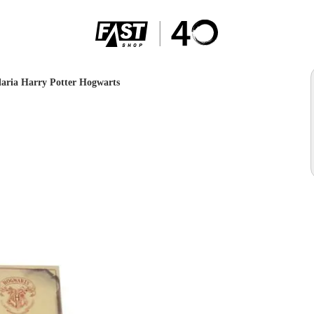
laria Harry Potter Hogwarts