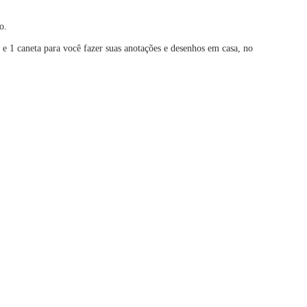
o.
e 1 caneta para você fazer suas anotações e desenhos em casa, no