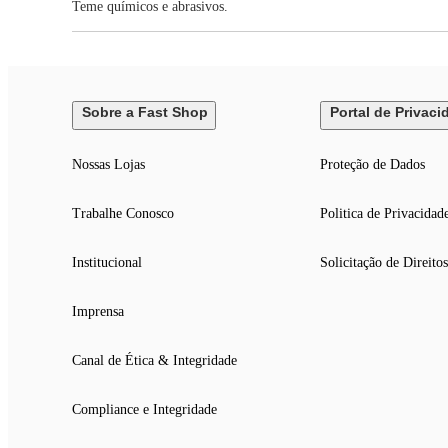
Teme químicos e abrasivos.
Sobre a Fast Shop
Portal de Privaci
Nossas Lojas
Proteção de Dados
Trabalhe Conosco
Politica de Privacidad
Institucional
Solicitação de Direitos
Imprensa
Canal de Ética & Integridade
Compliance e Integridade