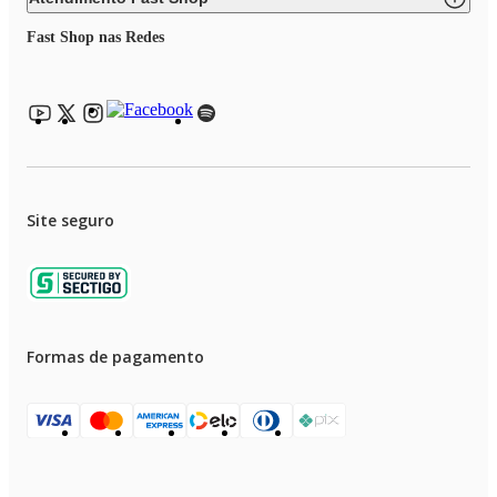
Fast Shop nas Redes
Site seguro
Formas de pagamento