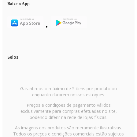
Baixe o App
Selos
Garantimos o máximo de 5 itens por produto ou
enquanto durarem nossos estoques.
Preços e condições de pagamento válidos
exclusivamente para compras efetuadas no site,
podendo diferir na rede de lojas físicas.
As imagens dos produtos são meramente ilustrativas.
Todos os preços e condições comerciais estão sujeitos