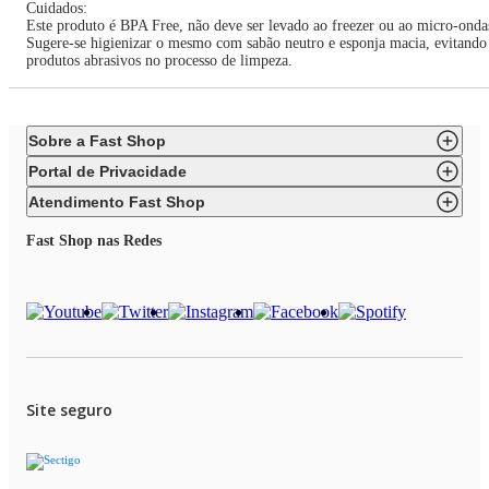
Cuidados:
Este produto é BPA Free, não deve ser levado ao freezer ou ao micro-onda
Sugere-se higienizar o mesmo com sabão neutro e esponja macia, evitando
produtos abrasivos no processo de limpeza.
Sobre a Fast Shop
Portal de Privacidade
Atendimento Fast Shop
Fast Shop nas Redes
Site seguro