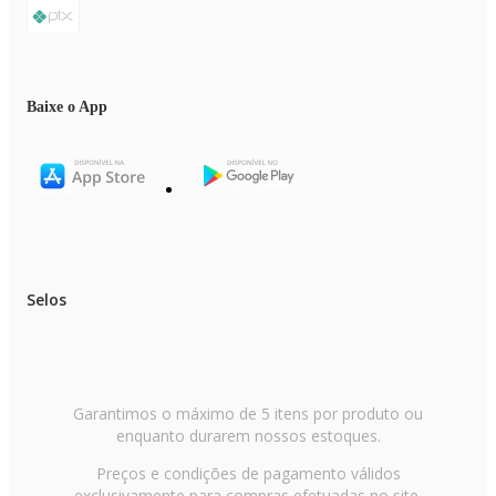
Baixe o App
Selos
Garantimos o máximo de 5 itens por produto ou
enquanto durarem nossos estoques.
Preços e condições de pagamento válidos
exclusivamente para compras efetuadas no site,