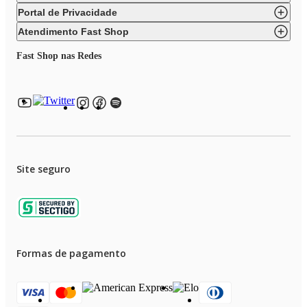
Portal de Privacidade
Atendimento Fast Shop
Fast Shop nas Redes
Site seguro
Formas de pagamento