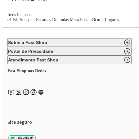
Itens inclusos:
01 Kit Sousplat Escamas Douradas Mesa Posta 33cm 2 Lugares
Sobre a Fast Shop
Portal de Privacidade
Atendimento Fast Shop
Fast Shop nas Redes
Site seguro