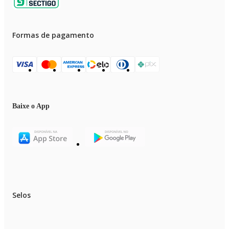
Formas de pagamento
Baixe o App
Selos