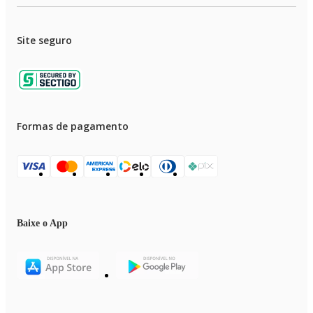
Site seguro
Formas de pagamento
Baixe o App