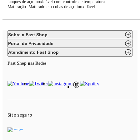
tanques de aço inoxidável com controle de temperatura.
Maturação: Maturado em cubas de aço inoxidável.
Sobre a Fast Shop
Portal de Privacidade
Atendimento Fast Shop
Fast Shop nas Redes
Site seguro