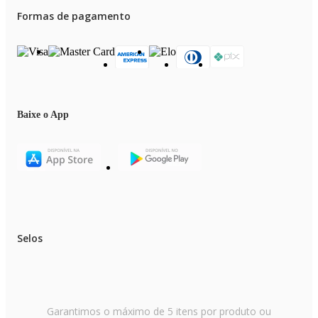
Formas de pagamento
Baixe o App
Selos
Garantimos o máximo de 5 itens por produto ou