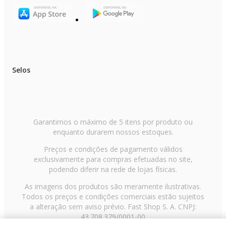
Selos
Garantimos o máximo de 5 itens por produto ou
enquanto durarem nossos estoques.
Preços e condições de pagamento válidos
exclusivamente para compras efetuadas no site,
podendo diferir na rede de lojas físicas.
As imagens dos produtos são meramente ilustrativas.
Todos os preços e condições comerciais estão sujeitos
a alteração sem aviso prévio. Fast Shop S. A. CNPJ:
43.708.379/0001-00