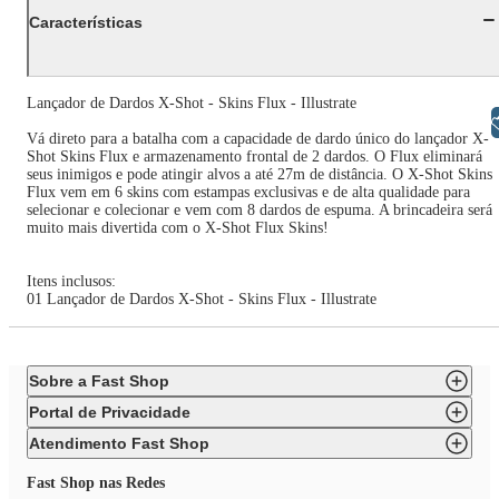
Características
Lançador de Dardos X-Shot - Skins Flux - Illustrate
Libras
Vá direto para a batalha com a capacidade de dardo único do lançador X-
Shot Skins Flux e armazenamento frontal de 2 dardos. O Flux eliminará
seus inimigos e pode atingir alvos a até 27m de distância. O X-Shot Skins
Flux vem em 6 skins com estampas exclusivas e de alta qualidade para
selecionar e colecionar e vem com 8 dardos de espuma. A brincadeira será
muito mais divertida com o X-Shot Flux Skins!
Itens inclusos:
01 Lançador de Dardos X-Shot - Skins Flux - Illustrate
Sobre a Fast Shop
Portal de Privacidade
Atendimento Fast Shop
Fast Shop nas Redes