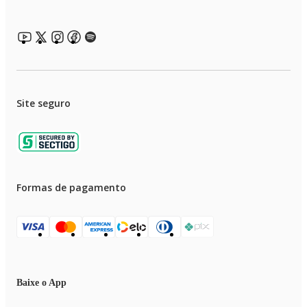
Site seguro
Formas de pagamento
Baixe o App