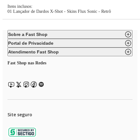
Itens inclusos:
01 Lançador de Dardos X-Shot - Skins Flux Sonic - Retrô
Sobre a Fast Shop
Portal de Privacidade
Atendimento Fast Shop
Fast Shop nas Redes
Site seguro