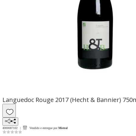
Languedoc Rouge 2017 (Hecht & Bannier) 750
4000087102
Vendido e entregue por
Mistral