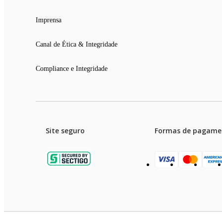
Imprensa
Canal de Ética & Integridade
Compliance e Integridade
Site seguro
Formas de pagame
Garanti