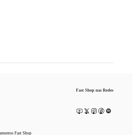
Fast Shop nas Redes
amentos Fast Shop