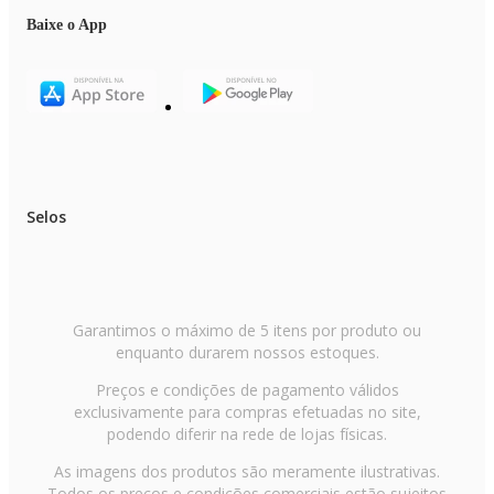
Baixe o App
Selos
Garantimos o máximo de 5 itens por produto ou
enquanto durarem nossos estoques.
Preços e condições de pagamento válidos
exclusivamente para compras efetuadas no site,
podendo diferir na rede de lojas físicas.
As imagens dos produtos são meramente ilustrativas.
Todos os preços e condições comerciais estão sujeitos