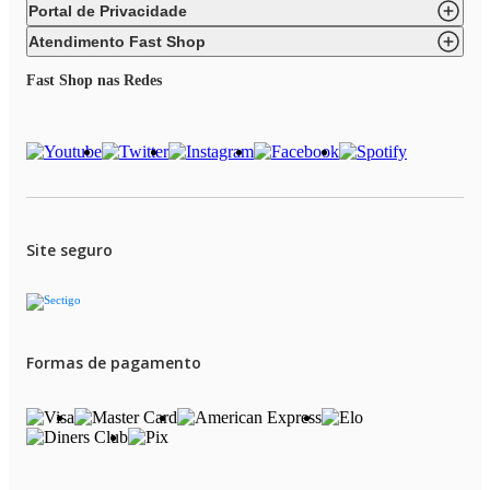
Portal de Privacidade
Atendimento Fast Shop
Fast Shop nas Redes
Site seguro
Formas de pagamento