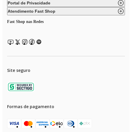
Portal de Privacidade
Atendimento Fast Shop
Fast Shop nas Redes
Site seguro
Formas de pagamento