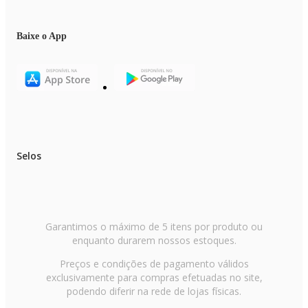
Baixe o App
Selos
Garantimos o máximo de 5 itens por produto ou
enquanto durarem nossos estoques.
Preços e condições de pagamento válidos
exclusivamente para compras efetuadas no site,
podendo diferir na rede de lojas físicas.