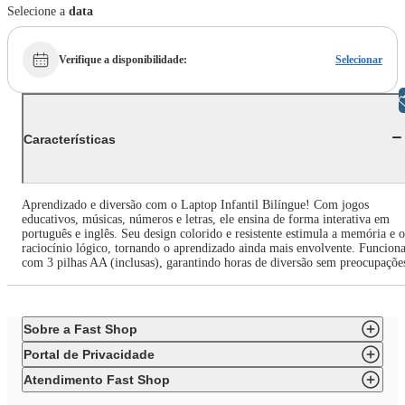
Selecione a
data
Verifique a disponibilidade
:
Selecionar
Libras
Características
Aprendizado e diversão com o Laptop Infantil Bilíngue! Com jogos
educativos, músicas, números e letras, ele ensina de forma interativa em
português e inglês. Seu design colorido e resistente estimula a memória e o
raciocínio lógico, tornando o aprendizado ainda mais envolvente. Funcion
com 3 pilhas AA (inclusas), garantindo horas de diversão sem preocupaçõe
Sobre a Fast Shop
Portal de Privacidade
Atendimento Fast Shop