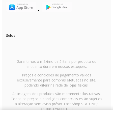
Selos
Garantimos o máximo de 5 itens por produto ou
enquanto durarem nossos estoques.
Preços e condições de pagamento válidos
exclusivamente para compras efetuadas no site,
podendo diferir na rede de lojas físicas.
As imagens dos produtos são meramente ilustrativas.
Todos os preços e condições comerciais estão sujeitos
a alteração sem aviso prévio. Fast Shop S. A. CNPJ:
43.708.379/0001-00