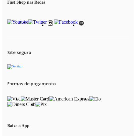
Fast Shop nas Redes
Site seguro
Formas de pagamento
Baixe o App