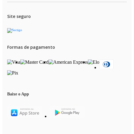
Site seguro
Formas de pagamento
Baixe o App