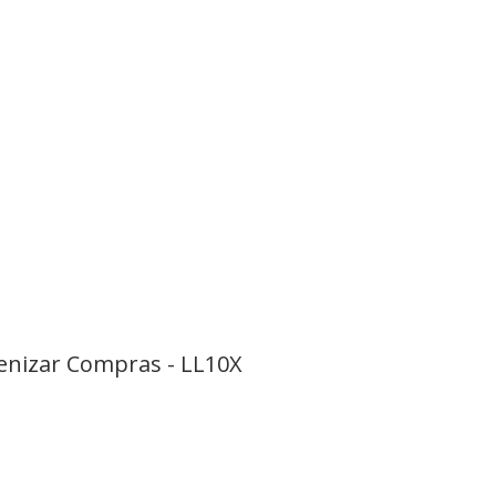
ienizar Compras - LL10X