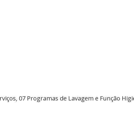
Serviços, 07 Programas de Lavagem e Função Hig