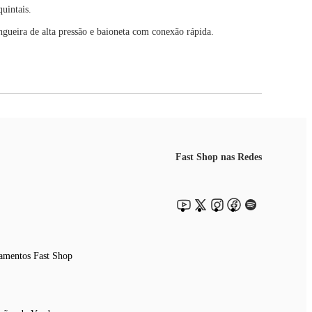
quintais.
ngueira de alta pressão e baioneta com conexão rápida.
Fast Shop nas Redes
amentos Fast Shop