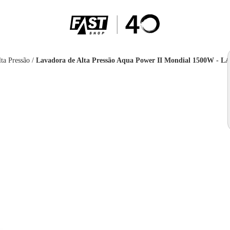
ta Pressão
/
Lavadora de Alta Pressão Aqua Power II Mondial 1500W - 