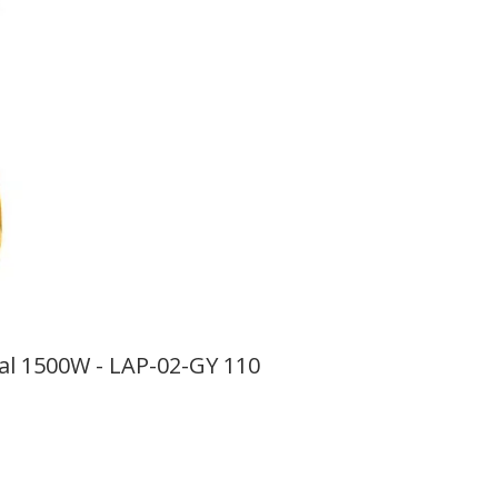
al 1500W - LAP-02-GY 110