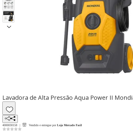
Lavadora de Alta Pressão Aqua Power II Mondi
4000030158
Vendido e entregue por
Loja Mercado Facil