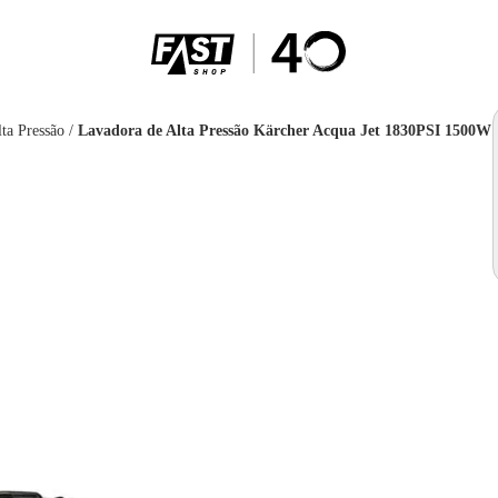
ta Pressão
/
Lavadora de Alta Pressão Kärcher Acqua Jet 1830PSI 1500W