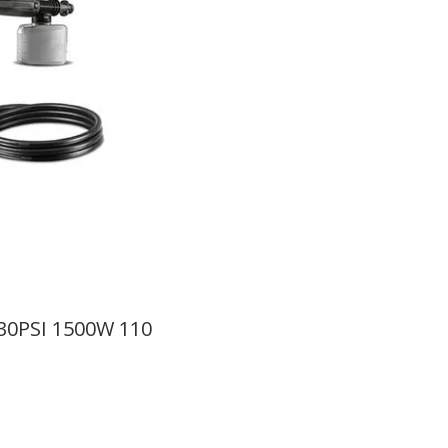
830PSI 1500W 110