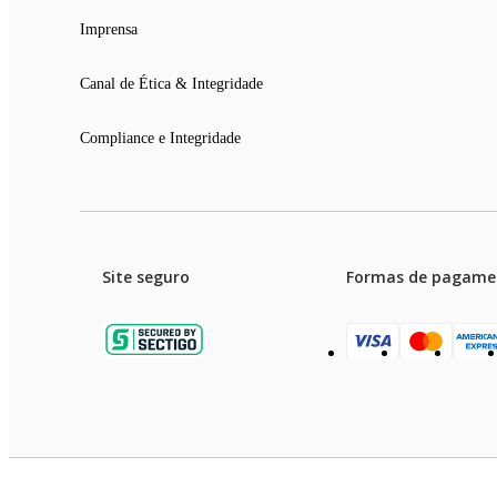
Imprensa
Canal de Ética & Integridade
Compliance e Integridade
Site seguro
Formas de pagame
Garanti