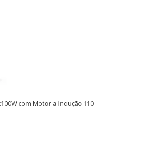
 2100W com Motor a Indução 110