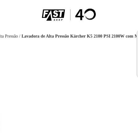
ta Pressão
/
Lavadora de Alta Pressão Kärcher K5 2100 PSI 2100W com M