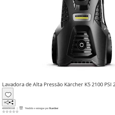
Lavadora de Alta Pressão Kärcher K5 2100 PSI
4000090168
Vendido e entregue por
Karcher