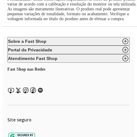
variar de acordo com a calibração e resolução do monitor ou tela utilizada.
As imagens são meramente ilustrativas. O produto real pode apresentar
pequenas variações de tonalidade, formato ou acabamento. Verifique a
voltagem informada no título do produto antes de efetuar a compra.
Sobre a Fast Shop
Portal de Privacidade
Atendimento Fast Shop
Fast Shop nas Redes
Site seguro