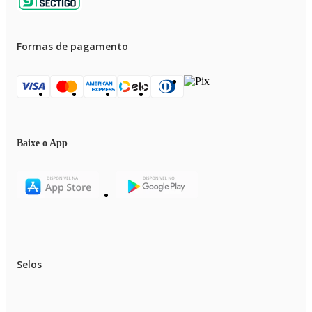
Formas de pagamento
Baixe o App
Selos