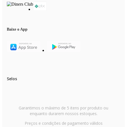
Baixe o App
Selos
Garantimos o máximo de 5 itens por produto ou
enquanto durarem nossos estoques.
Preços e condições de pagamento válidos