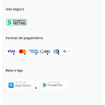
Site seguro
Formas de pagamento
Baixe o App