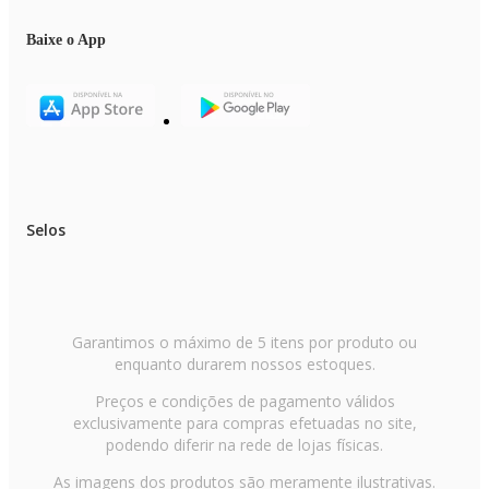
Baixe o App
Selos
Garantimos o máximo de 5 itens por produto ou
enquanto durarem nossos estoques.
Preços e condições de pagamento válidos
exclusivamente para compras efetuadas no site,
podendo diferir na rede de lojas físicas.
As imagens dos produtos são meramente ilustrativas.