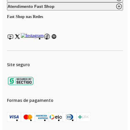
Atendimento Fast Shop
Fast Shop nas Redes
Site seguro
Formas de pagamento