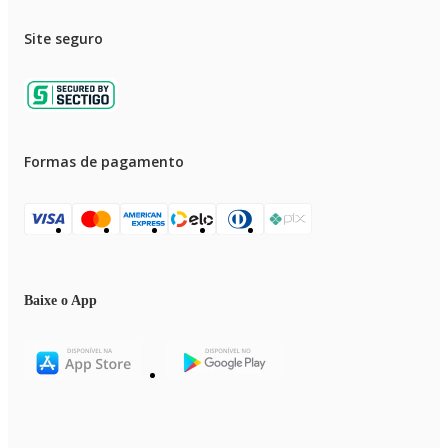
Site seguro
Formas de pagamento
Baixe o App