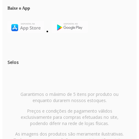
Baixe o App
Selos
Garantimos o máximo de 5 itens por produto ou
enquanto durarem nossos estoques.
Preços e condições de pagamento válidos
exclusivamente para compras efetuadas no site,
podendo diferir na rede de lojas físicas.
As imagens dos produtos são meramente ilustrativas.