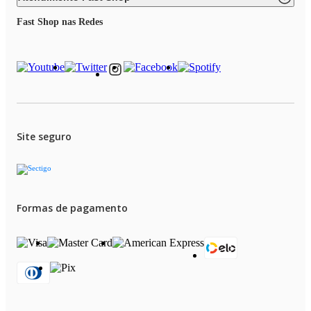
Fast Shop nas Redes
Site seguro
Formas de pagamento