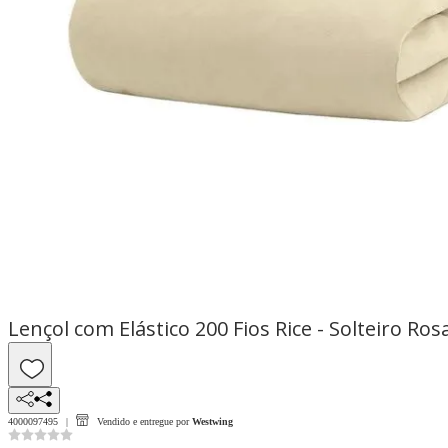
Lençol com Elástico 200 Fios Rice - Solteiro Ros
4000097495
Vendido e entregue por
Westwing