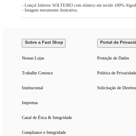
- Lençol Inferior SOLTEIRO com elástico em tecido 100% Algod
- Imagem meramente ilustrativa.
Sobre a Fast Shop
Portal de Privaci
Nossas Lojas
Proteção de Dados
Trabalhe Conosco
Politica de Privacidad
Institucional
Solicitação de Direitos
Imprensa
Canal de Ética & Integridade
Compliance e Integridade