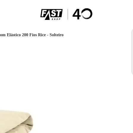
om Elástico 200 Fios Rice - Solteiro