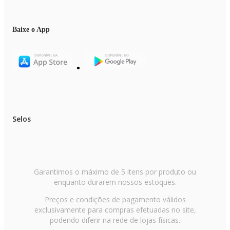
Baixe o App
Selos
Garantimos o máximo de 5 itens por produto ou
enquanto durarem nossos estoques.
Preços e condições de pagamento válidos
exclusivamente para compras efetuadas no site,
podendo diferir na rede de lojas físicas.