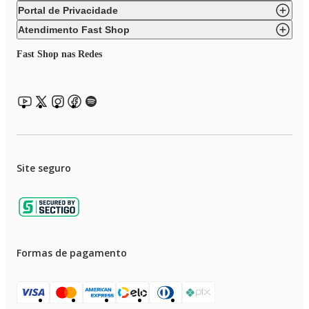
Portal de Privacidade
Atendimento Fast Shop
Fast Shop nas Redes
Site seguro
Formas de pagamento