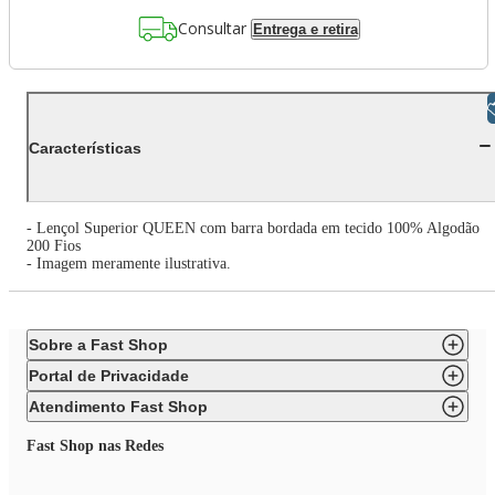
Consultar
Entrega e retira
Libras
Características
- Lençol Superior QUEEN com barra bordada em tecido 100% Algodão
200 Fios
- Imagem meramente ilustrativa.
Sobre a Fast Shop
Portal de Privacidade
Atendimento Fast Shop
Fast Shop nas Redes