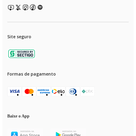
Site seguro
Formas de pagamento
Baixe o App