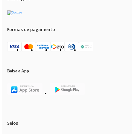
Formas de pagamento
Baixe o App
Selos