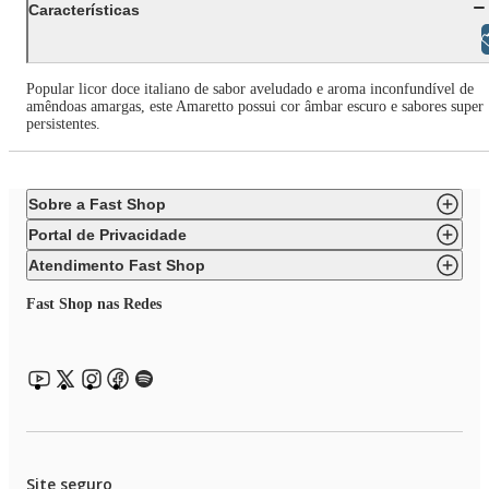
Características
Libras
Popular licor doce italiano de sabor aveludado e aroma inconfundível de
amêndoas amargas, este Amaretto possui cor âmbar escuro e sabores super
persistentes.
Sobre a Fast Shop
Portal de Privacidade
Atendimento Fast Shop
Fast Shop nas Redes
Site seguro