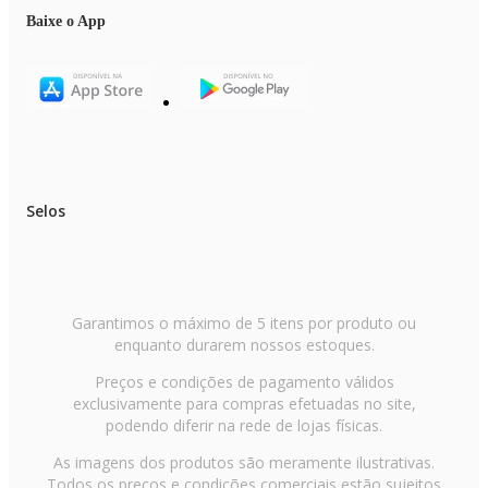
Baixe o App
Selos
Garantimos o máximo de 5 itens por produto ou
enquanto durarem nossos estoques.
Preços e condições de pagamento válidos
exclusivamente para compras efetuadas no site,
podendo diferir na rede de lojas físicas.
As imagens dos produtos são meramente ilustrativas.
Todos os preços e condições comerciais estão sujeitos