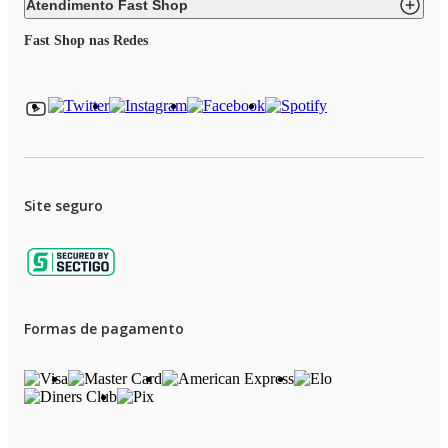
Atendimento Fast Shop
Fast Shop nas Redes
Site seguro
Formas de pagamento