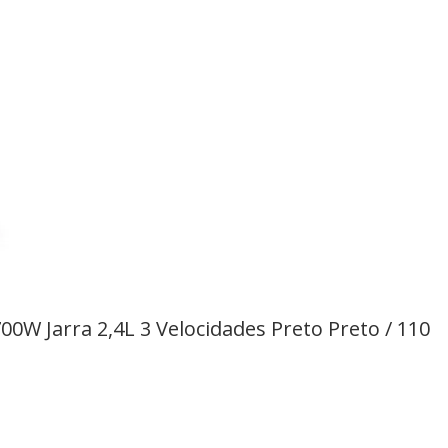
00W Jarra 2,4L 3 Velocidades Preto Preto / 110