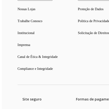
Nossas Lojas
Proteção de Dados
Trabalhe Conosco
Politica de Privacidad
Institucional
Solicitação de Direitos
Imprensa
Canal de Ética & Integridade
Compliance e Integridade
Site seguro
Formas de pagame