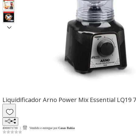
Liquidificador Arno Power Mix Essential LQ19 7
4000071730
Vendido e entregue por
Casas Bahia