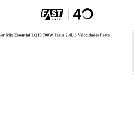
wer Mix Essential LQ19 700W Jarra 2,4L 3 Velocidades Preto