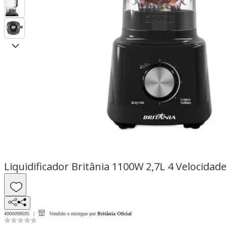
Liquidificador Britânia 1100W 2,7L 4 Velocida
4000098695
Vendido e entregue por
Britânia Oficial