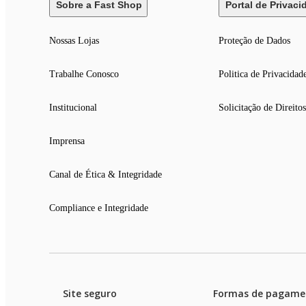
Sobre a Fast Shop
Portal de Privaci
Nossas Lojas
Proteção de Dados
Trabalhe Conosco
Politica de Privacidad
Institucional
Solicitação de Direitos
Imprensa
Canal de Ética & Integridade
Compliance e Integridade
Site seguro
Formas de pagame