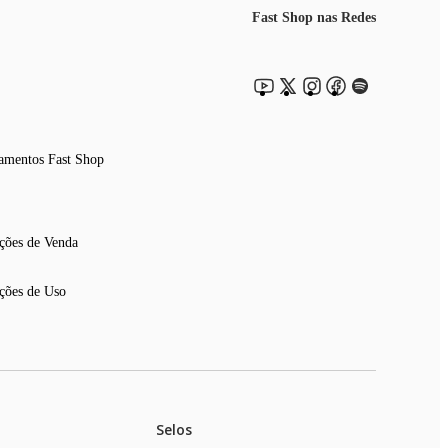
Fast Shop nas Redes
amentos Fast Shop
ções de Venda
ções de Uso
Selos