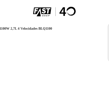
a 1100W 2,7L 4 Velocidades BLQ1100