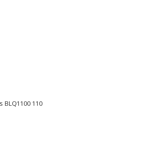
des BLQ1100 110