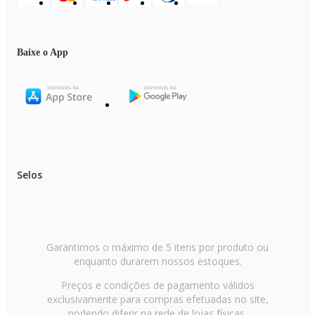
Baixe o App
Selos
Garantimos o máximo de 5 itens por produto ou
enquanto durarem nossos estoques.
Preços e condições de pagamento válidos
exclusivamente para compras efetuadas no site,
podendo diferir na rede de lojas físicas.