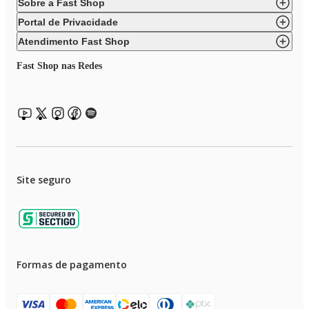
Sobre a Fast Shop
Portal de Privacidade
Atendimento Fast Shop
Fast Shop nas Redes
Site seguro
Formas de pagamento