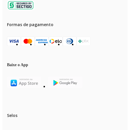
Formas de pagamento
Baixe o App
Selos