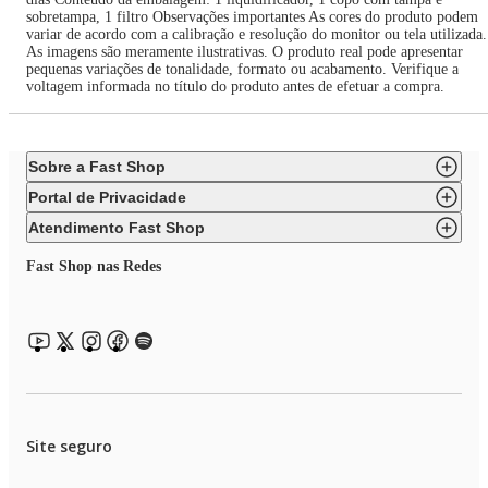
sobretampa, 1 filtro Observações importantes As cores do produto podem
variar de acordo com a calibração e resolução do monitor ou tela utilizada.
As imagens são meramente ilustrativas. O produto real pode apresentar
pequenas variações de tonalidade, formato ou acabamento. Verifique a
voltagem informada no título do produto antes de efetuar a compra.
Sobre a Fast Shop
Portal de Privacidade
Atendimento Fast Shop
Fast Shop nas Redes
Site seguro